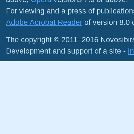
For viewing and a press of publicatio
Adobe Acrobat Reader
of version 8.0
The copyright © 2011–2016 Novosibirs
Development and support of a site -
I