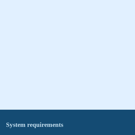
System requirements